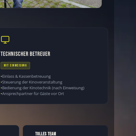
TECHNISCHER BETREUER
MIT EINWEISUNG
Einlass & Kassenbetreuung
Steuerung der Kinoveranstaltung
Bedienung der Kinotechnik (nach Einweisung)
Ansprechpartner für Gäste vor Ort
TOLLES TEAM