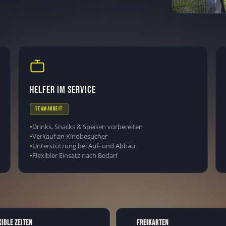
HELFER IM SERVICE
TEAMARBEIT
Drinks, Snacks & Speisen vorbereiten
Verkauf an Kinobesucher
Unterstützung bei Auf- und Abbau
Flexibler Einsatz nach Bedarf
XIBLE ZEITEN
FREIKARTEN