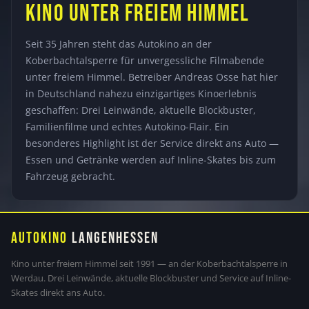
KINO UNTER FREIEM HIMMEL
Seit 35 Jahren steht das Autokino an der
Koberbachtalsperre für unvergessliche Filmabende
unter freiem Himmel. Betreiber Andreas Osse hat hier
in Deutschland nahezu einzigartiges Kinoerlebnis
geschaffen: Drei Leinwände, aktuelle Blockbuster,
Familienfilme und echtes Autokino-Flair. Ein
besonderes Highlight ist der Service direkt ans Auto —
Essen und Getränke werden auf Inline-Skates bis zum
Fahrzeug gebracht.
Autokino
Langenhessen
Kino unter freiem Himmel seit 1991 — an der Koberbachtalsperre in
Werdau. Drei Leinwände, aktuelle Blockbuster und Service auf Inline-
Skates direkt ans Auto.