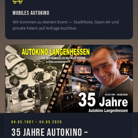
MOBILES AUTOKINO
Wir kommen zu deinem Event — Stadtfeste, Open-Air und
private Feiern auf Anfrage buchbar.
04.05.1991 – 04.05.2026
35 JAHRE AUTOKINO –