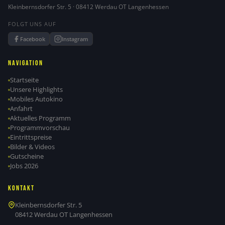
Kleinbernsdorfer Str. 5 · 08412 Werdau OT Langenhessen
FOLGT UNS AUF
Facebook
Instagram
Navigation
Startseite
Unsere Highlights
Mobiles Autokino
Anfahrt
Aktuelles Programm
Programmvorschau
Eintrittspreise
Bilder & Videos
Gutscheine
Jobs 2026
Kontakt
Kleinbernsdorfer Str. 5
08412 Werdau OT Langenhessen