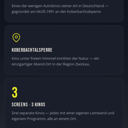
Eines der wenigen Autokinos seiner Art in Deutschland —
gegründet am 04.05.1991 an der Koberbachtalsperre.
KOBERBACHTALSPERRE
Kino unter freiem Himmel inmitten der Natur — ein
einzigartiger Abend-Ort in der Region Zwickau.
3
SCREENS · 3 KINOS
Drei separate Kinos — jedes mit einer eigenen Leinwand und
eigenem Programm, alle an einem Ort.