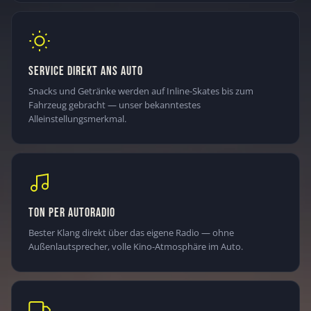
SERVICE DIREKT ANS AUTO
Snacks und Getränke werden auf Inline-Skates bis zum
Fahrzeug gebracht — unser bekanntestes
Alleinstellungsmerkmal.
TON PER AUTORADIO
Bester Klang direkt über das eigene Radio — ohne
Außenlautsprecher, volle Kino-Atmosphäre im Auto.